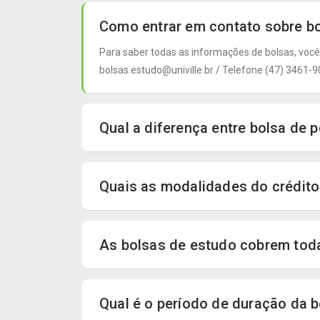
Como entrar em contato sobre bol
Para saber todas as informações de bolsas, você
bolsas.estudo@univille.br / Telefone (47) 3461
Qual a diferença entre bolsa de 
Quais as modalidades do crédito 
As bolsas de estudo cobrem toda
Qual é o período de duração da 