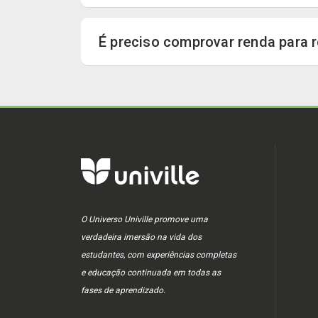
É preciso comprovar renda para r
O Universo Univille promove uma
verdadeira imersão na vida dos
estudantes, com experiências completas
e educação continuada em todas as
fases de aprendizado.