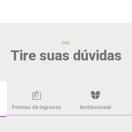
FAQ
Tire suas dúvidas
Formas de ingresso
Institucional