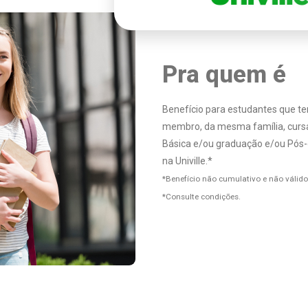
Pra quem é
Benefício para estudantes que 
membro, da mesma família, curs
Básica e/ou graduação e/ou Pós-
na Univille.*
*Benefício não cumulativo e não válido
*Consulte condições.