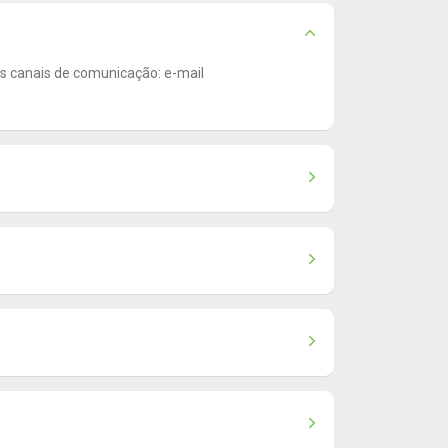
os canais de comunicação: e-mail