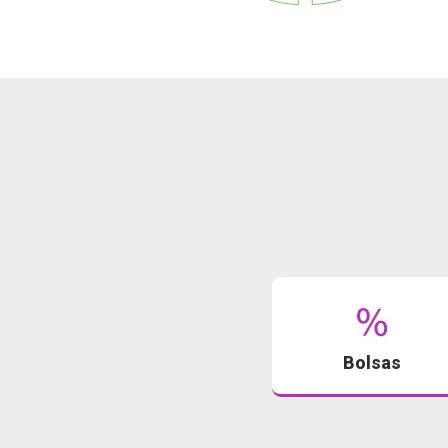
Bolsas