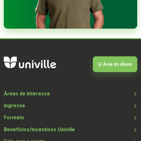
@ Área do Aluno
Áreas de Interesse
Ingresse
Formato
Benefícios/Incentivos Univille