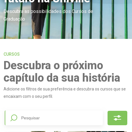
Descubra as possibilidades dos
Cursos de
Graduação
CURSOS
Descubra o próximo
capítulo da sua história
Adicione os filtros de sua preferência e descubra os cursos que se
encaixam com o seu perfil.