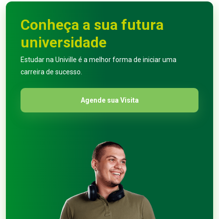
Conheça a sua futura
universidade
Estudar na Univille é a melhor forma de iniciar uma
carreira de sucesso.
Agende sua Visita