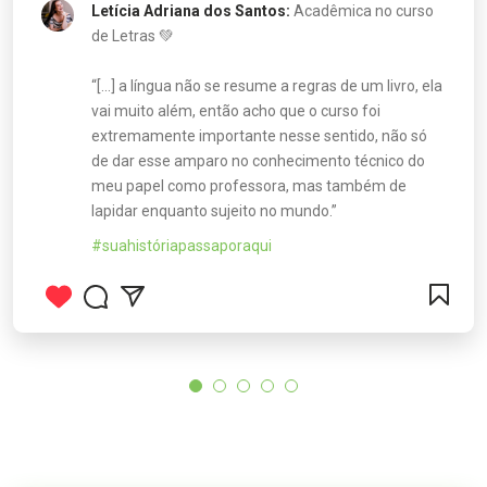
Letícia Adriana dos Santos:
Acadêmica no curso
de Letras 💚
“[...] a língua não se resume a regras de um livro, ela
vai muito além, então acho que o curso foi
extremamente importante nesse sentido, não só
de dar esse amparo no conhecimento técnico do
meu papel como professora, mas também de
lapidar enquanto sujeito no mundo.”
#suahistóriapassaporaqui