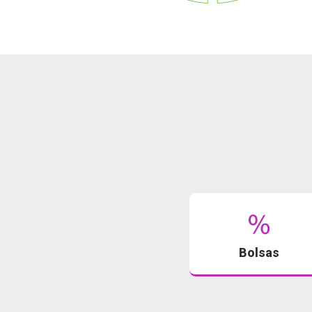
Bolsas