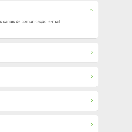
os canais de comunicação: e-mail