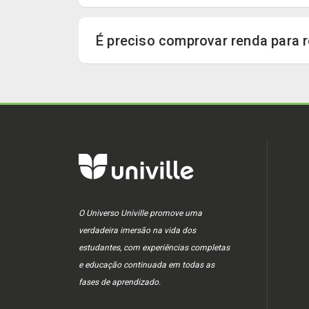
É preciso comprovar renda para r
O Universo Univille promove uma
verdadeira imersão na vida dos
estudantes, com experiências completas
e educação continuada em todas as
fases de aprendizado.