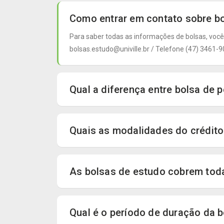
Como entrar em contato sobre bol
Para saber todas as informações de bolsas, você
bolsas.estudo@univille.br / Telefone (47) 3461
Qual a diferença entre bolsa de 
Quais as modalidades do crédito 
As bolsas de estudo cobrem toda
Qual é o período de duração da 