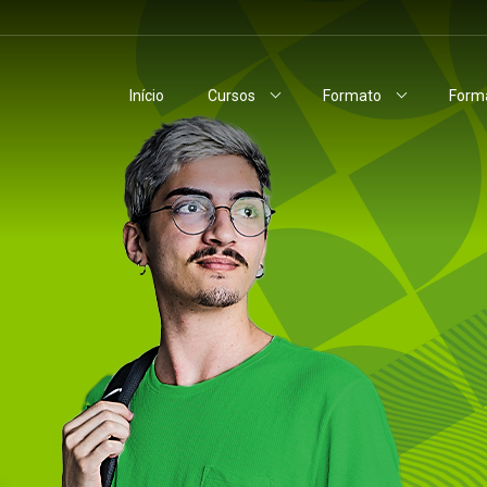
Início
Cursos
Formato
Forma