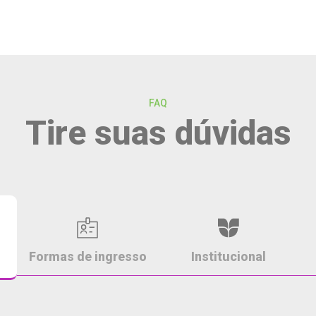
FAQ
Tire suas dúvidas
Formas de ingresso
Institucional