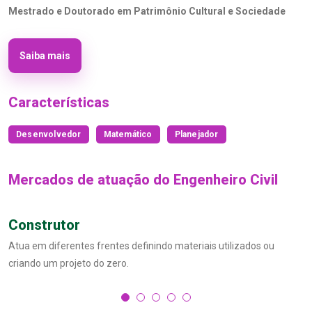
Mestrado e Doutorado em Patrimônio Cultural e Sociedade
Saiba mais
Características
Desenvolvedor
Matemático
Planejador
Mercados de atuação do Engenheiro Civil
Construtor
Atua em diferentes frentes definindo materiais utilizados ou
criando um projeto do zero.