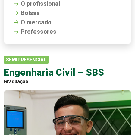
O profissional
Bolsas
O mercado
Professores
SEMIPRESENCIAL
Engenharia Civil – SBS
Graduação