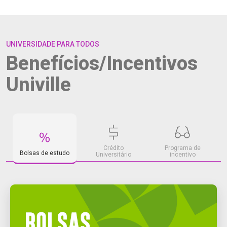
UNIVERSIDADE PARA TODOS
Benefícios/Incentivos
Univille
Crédito
Programa de
Bolsas de estudo
Universitário
incentivo