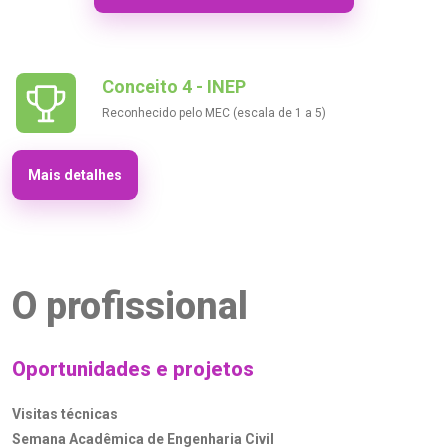
Conceito 4 - INEP
Reconhecido pelo MEC (escala de 1 a 5)
Mais detalhes
O profissional
Oportunidades e projetos
Visitas técnicas
Semana Acadêmica de Engenharia Civil