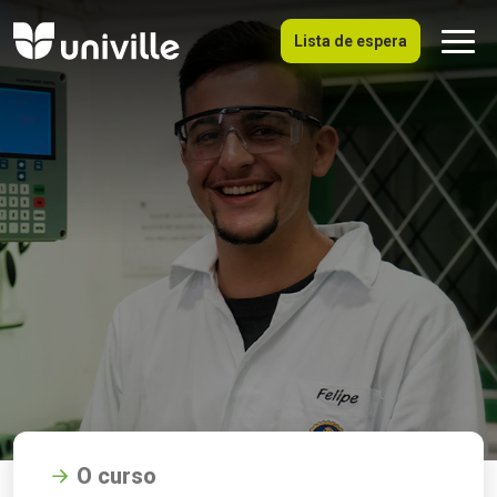
Lista de espera
O curso