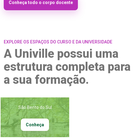
Conheça todo o corpo docente
EXPLORE OS ESPAÇOS DO CURSO E DA UNIVERSIDADE
A Univille possui uma
estrutura completa para
a sua formação.
São Bento do Sul
Conheça