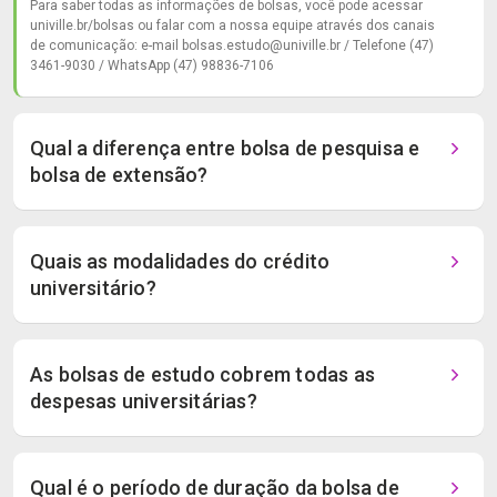
Para saber todas as informações de bolsas, você pode acessar
univille.br/bolsas ou falar com a nossa equipe através dos canais
de comunicação: e-mail bolsas.estudo@univille.br / Telefone (47)
3461-9030 / WhatsApp (47) 98836-7106
Qual a diferença entre bolsa de pesquisa e
bolsa de extensão?
Quais as modalidades do crédito
universitário?
As bolsas de estudo cobrem todas as
despesas universitárias?
Qual é o período de duração da bolsa de