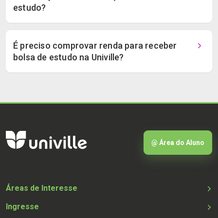
estudo?
É preciso comprovar renda para receber
bolsa de estudo na Univille?
@ Área do Aluno
Áreas de Interesse
Ingresse