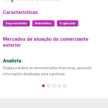
Características
Empreendedor
Matemático
Organizado
Mercados de atuação do comerciante
exterior
Analista
Realiza a análise de demonstrações financeiras, apurando
informações detalhadas para a gerência.