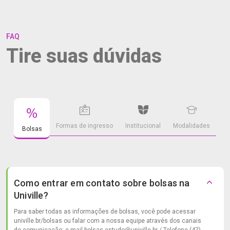
FAQ
Tire suas dúvidas
Formas de ingresso
Institucional
Modalidades
Bolsas
Como entrar em contato sobre bolsas na
Univille?
Para saber todas as informações de bolsas, você pode acessar
univille.br/bolsas ou falar com a nossa equipe através dos canais