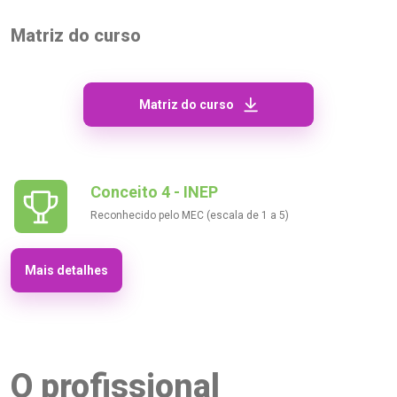
Matriz do curso
Matriz do curso
Conceito 4 - INEP
Reconhecido pelo MEC (escala de 1 a 5)
Mais detalhes
O profissional