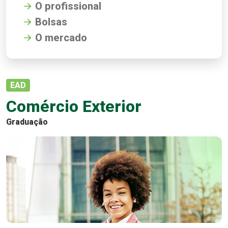
O profissional
Bolsas
O mercado
EAD
Comércio Exterior
Graduação