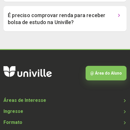
É preciso comprovar renda para receber
bolsa de estudo na Univille?
@ Área do Aluno
Áreas de Interesse
Ingresse
Formato