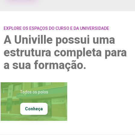
EXPLORE OS ESPAÇOS DO CURSO E DA UNIVERSIDADE
A Univille possui uma
estrutura completa para
a sua formação.
Todos os polos
Conheça