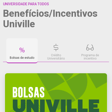
UNIVERSIDADE PARA TODOS
Benefícios/Incentivos
Univille
Crédito
Programa de
Bolsas de estudo
Universitário
incentivo