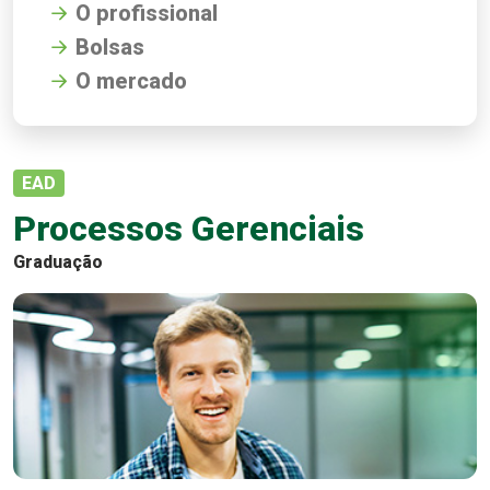
O profissional
Bolsas
O mercado
EAD
Processos Gerenciais
Graduação