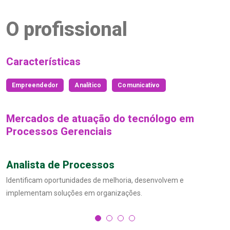
O profissional
Características
Empreendedor
Analítico
Comunicativo
Mercados de atuação do tecnólogo em
Processos Gerenciais
Analista de Processos
Identificam oportunidades de melhoria, desenvolvem e
implementam soluções em organizações.