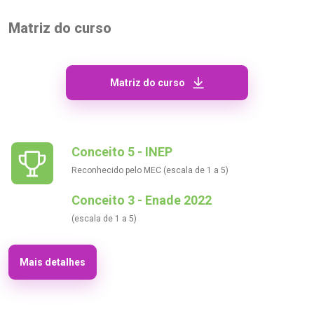
Matriz do curso
Matriz do curso
Conceito 5 - INEP
Reconhecido pelo MEC (escala de 1 a 5)
Conceito 3 - Enade 2022
(escala de 1 a 5)
Mais detalhes