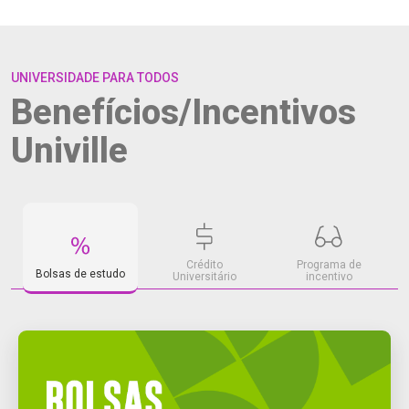
UNIVERSIDADE PARA TODOS
Benefícios/Incentivos
Univille
Crédito
Programa de
Bolsas de estudo
Universitário
incentivo