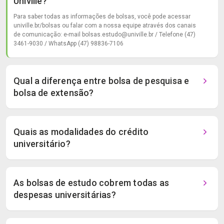
Univille?
Para saber todas as informações de bolsas, você pode acessar
univille.br/bolsas ou falar com a nossa equipe através dos canais
de comunicação: e-mail bolsas.estudo@univille.br / Telefone (47)
3461-9030 / WhatsApp (47) 98836-7106
Qual a diferença entre bolsa de pesquisa e
bolsa de extensão?
Quais as modalidades do crédito
universitário?
As bolsas de estudo cobrem todas as
despesas universitárias?