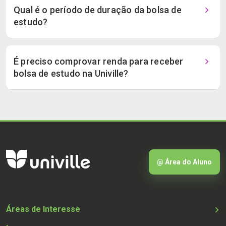
Qual é o período de duração da bolsa de
estudo?
É preciso comprovar renda para receber
bolsa de estudo na Univille?
@ Área do Aluno
Áreas de Interesse