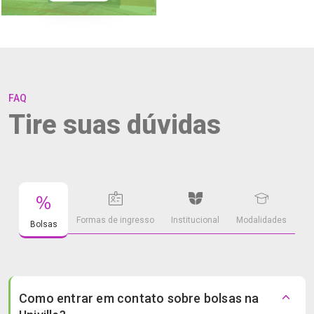
FAQ
Tire suas dúvidas
Formas de ingresso
Institucional
Modalidades
Bolsas
Como entrar em contato sobre bolsas na