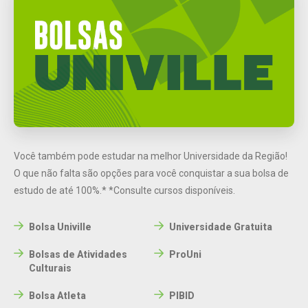
Você também pode estudar na melhor Universidade da Região!
O que não falta são opções para você conquistar a sua bolsa de
estudo de até 100%.*
*Consulte cursos disponíveis.
Bolsa Univille
Universidade Gratuita
Bolsas de Atividades
ProUni
Culturais
Bolsa Atleta
PIBID