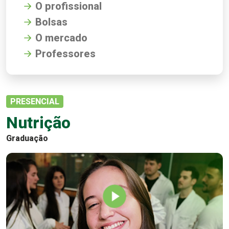
O profissional
Bolsas
O mercado
Professores
PRESENCIAL
Nutrição
Graduação