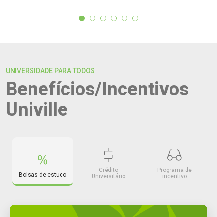
UNIVERSIDADE PARA TODOS
Benefícios/Incentivos
Univille
Crédito
Programa de
Bolsas de estudo
Universitário
incentivo