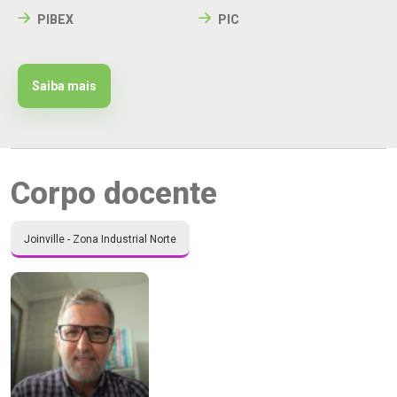
PIBEX
PIC
Saiba mais
Corpo docente
Joinville - Zona Industrial Norte