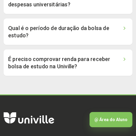
despesas universitárias?
Qual é o período de duração da bolsa de
estudo?
É preciso comprovar renda para receber
bolsa de estudo na Univille?
@ Área do Aluno