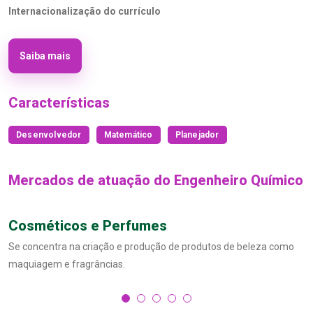
Internacionalização do currículo
Saiba mais
Características
Desenvolvedor
Matemático
Planejador
Mercados de atuação do Engenheiro Químico
Cosméticos e Perfumes
Se concentra na criação e produção de produtos de beleza como
maquiagem e fragrâncias.