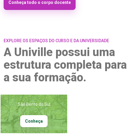
Conheça todo o corpo docente
EXPLORE OS ESPAÇOS DO CURSO E DA UNIVERSIDADE
A Univille possui uma
estrutura completa para
a sua formação.
São Bento do Sul
Conheça