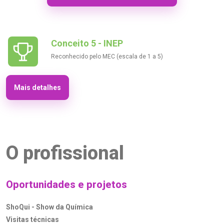
semana em nossos modernos laboratórios.
Conceito 5 - INEP
Reconhecido pelo MEC (escala de 1 a 5)
Mais detalhes
O profissional
Oportunidades e projetos
ShoQui - Show da Química
Visitas técnicas