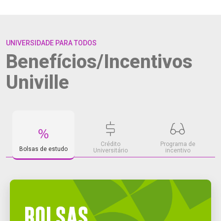
UNIVERSIDADE PARA TODOS
Benefícios/Incentivos
Univille
Crédito
Programa de
Bolsas de estudo
Universitário
incentivo