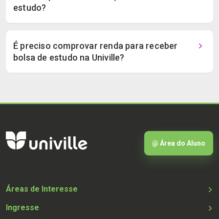
estudo?
É preciso comprovar renda para receber
bolsa de estudo na Univille?
@ Área do Aluno
Áreas de Interesse
Ingresse