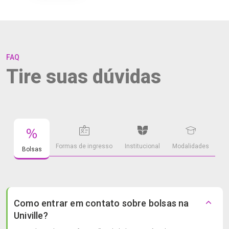
FAQ
Tire suas dúvidas
Formas de ingresso
Institucional
Modalidades
Bolsas
Como entrar em contato sobre bolsas na
Univille?