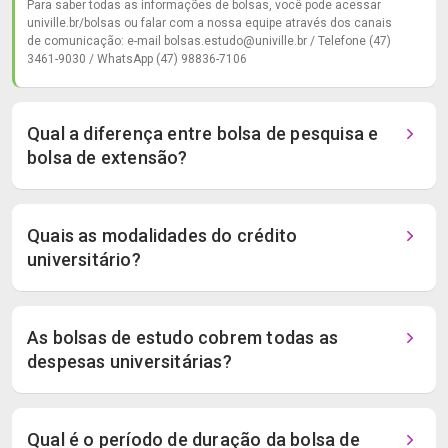
Para saber todas as informações de bolsas, você pode acessar
univille.br/bolsas ou falar com a nossa equipe através dos canais
de comunicação: e-mail bolsas.estudo@univille.br / Telefone (47)
3461-9030 / WhatsApp (47) 98836-7106
Qual a diferença entre bolsa de pesquisa e
bolsa de extensão?
Quais as modalidades do crédito
universitário?
As bolsas de estudo cobrem todas as
despesas universitárias?
Qual é o período de duração da bolsa de