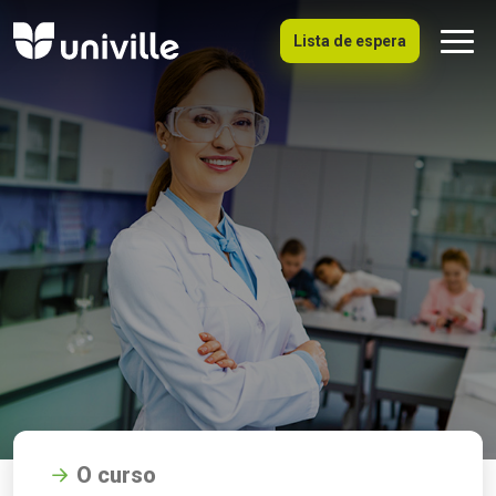
Lista de espera
O curso