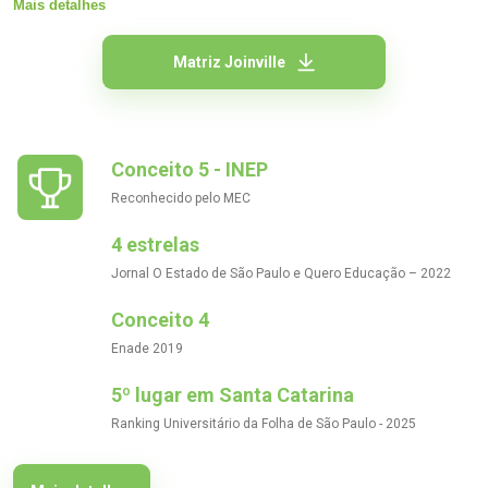
Mais detalhes
para construção da base de conhecimentos.
Matriz Joinville
Conceito 5 - INEP
Reconhecido pelo MEC
4 estrelas
Jornal O Estado de São Paulo e Quero Educação – 2022
Conceito 4
Enade 2019
5º lugar em Santa Catarina
Ranking Universitário da Folha de São Paulo - 2025