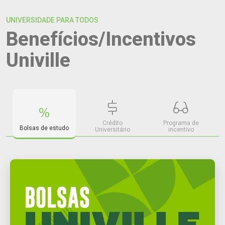
UNIVERSIDADE PARA TODOS
Benefícios/Incentivos
Univille
Crédito
Programa de
Bolsas de estudo
Universitário
incentivo