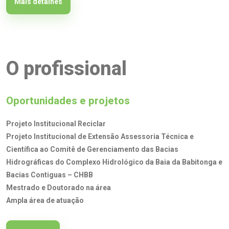
Mais detalhes
O profissional
Oportunidades e projetos
Projeto Institucional Reciclar
Projeto Institucional de Extensão Assessoria Técnica e
Científica ao Comitê de Gerenciamento das Bacias
Hidrográficas do Complexo Hidrológico da Baia da Babitonga e
Bacias Contiguas – CHBB
Mestrado e Doutorado na área
Ampla área de atuação