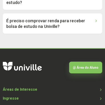
estudo?
É preciso comprovar renda para receber
bolsa de estudo na Univille?
@ Área do Aluno
Áreas de Interesse
Ingresse