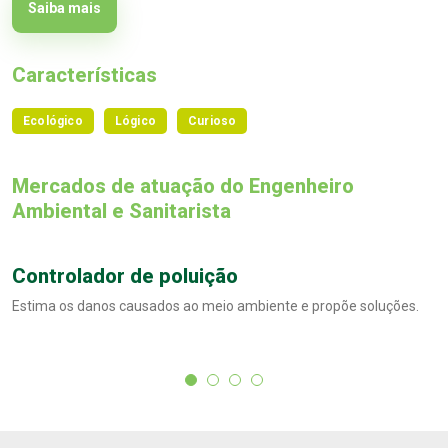
Saiba mais
Características
Ecológico
Lógico
Curioso
Mercados de atuação do Engenheiro
Ambiental e Sanitarista
Controlador de poluição
Estima os danos causados ao meio ambiente e propõe soluções.