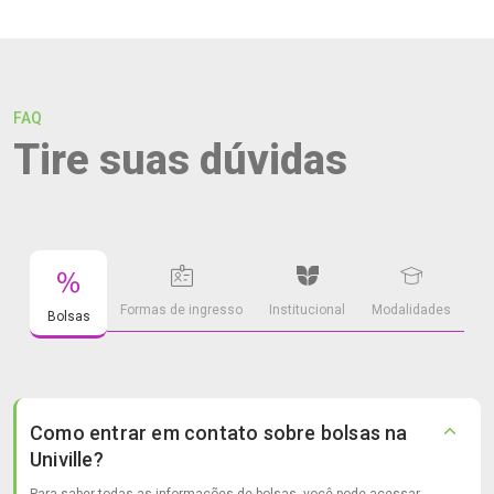
FAQ
Tire suas dúvidas
Formas de ingresso
Institucional
Modalidades
Bolsas
Como entrar em contato sobre bolsas na
Univille?