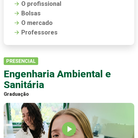
O profissional
Bolsas
O mercado
Professores
PRESENCIAL
Engenharia Ambiental e
Sanitária
Graduação