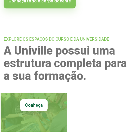
Conheça todo o corpo docente
EXPLORE OS ESPAÇOS DO CURSO E DA UNIVERSIDADE
A Univille possui uma
estrutura completa para
a sua formação.
Conheça